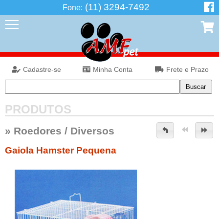
(11) 3294-7492
Fone:
Cadastre-se
Minha Conta
Frete e Prazo
PRODUTOS
»
Roedores
/
Diversos
Gaiola Hamster Pequena