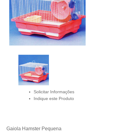
Solicitar Informações
Indique este Produto
Gaiola Hamster Pequena