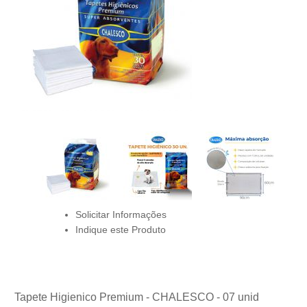
Solicitar Informações
Indique este Produto
Tapete Higienico Premium - CHALESCO - 07 unid