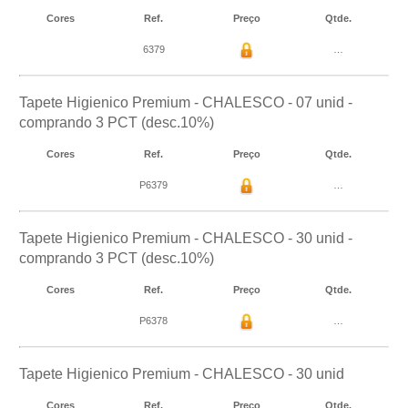
Cores
Ref.
Preço
Qtde.
6379
…
Tapete Higienico Premium - CHALESCO - 07 unid -
comprando 3 PCT (desc.10%)
Cores
Ref.
Preço
Qtde.
P6379
…
Tapete Higienico Premium - CHALESCO - 30 unid -
comprando 3 PCT (desc.10%)
Cores
Ref.
Preço
Qtde.
P6378
…
Tapete Higienico Premium - CHALESCO - 30 unid
Cores
Ref.
Preço
Qtde.