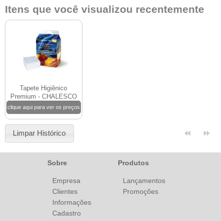
Itens que você visualizou recentemente
Tapete Higiênico
Premium - CHALESCO
clique aqui para ver os preços
Limpar Histórico
Sobre
Produtos
Empresa
Lançamentos
Clientes
Promoções
Informações
Cadastro