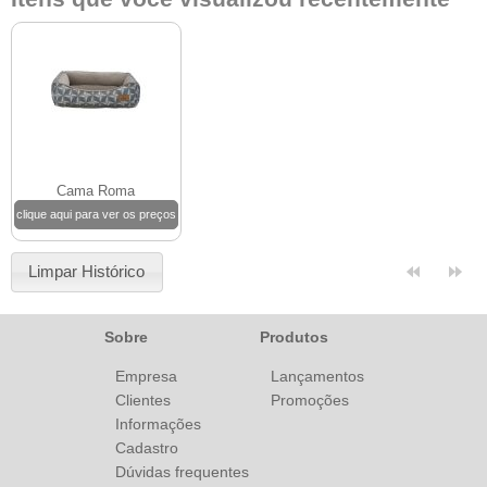
Cama Roma
clique aqui para ver os preços
Limpar Histórico
Sobre
Produtos
Empresa
Lançamentos
Clientes
Promoções
Informações
Cadastro
Dúvidas frequentes