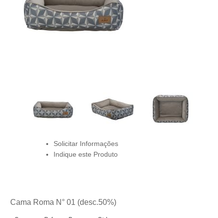
Solicitar Informações
Indique este Produto
Cama Roma N° 01 (desc.50%)