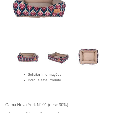
Solicitar Informações
Indique este Produto
Cama Nova York N° 01 (desc.30%)