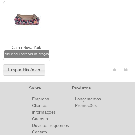
Cama Nova York
clique aqui para ver os preços
Limpar Histórico
Sobre
Produtos
Empresa
Lançamentos
Clientes
Promoções
Informações
Cadastro
Dúvidas frequentes
Contato