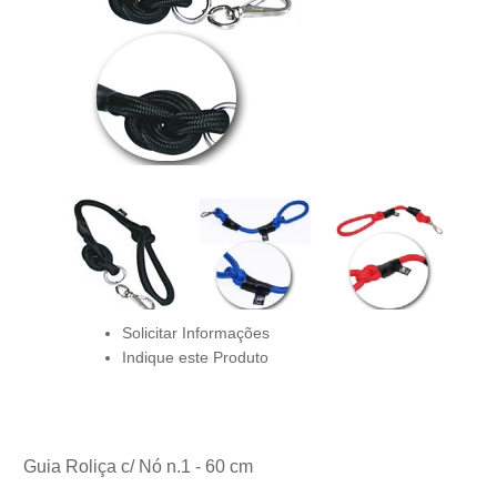
Solicitar Informações
Indique este Produto
Guia Roliça c/ Nó n.1 - 60 cm