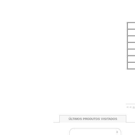
< < a
ÚLTIMOS PRODUTOS VISITADOS