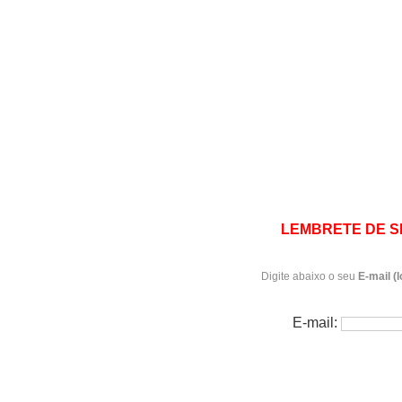
LEMBRETE DE 
Digite abaixo o seu
E-mail (l
E-mail: