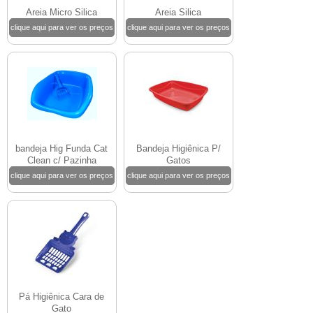
Areia Micro Silica
Areia Silica
clique aqui para ver os preços
clique aqui para ver os preços
bandeja Hig Funda Cat
Bandeja Higiênica P/
Clean c/ Pazinha
Gatos
clique aqui para ver os preços
clique aqui para ver os preços
Pá Higiênica Cara de
Gato