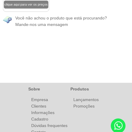
clique aqui para ver os preços
Você não achou o produto que está procurando?
Mande-nos uma mensagem
Sobre
Produtos
Empresa
Lançamentos
Clientes
Promoções
Informações
Cadastro
Dúvidas frequentes
Contato