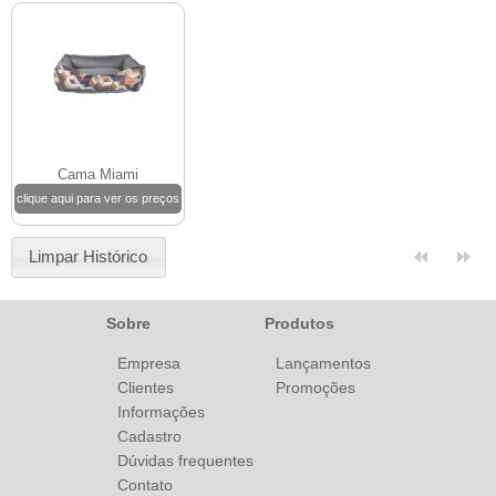
Cama Miami
clique aqui para ver os preços
Limpar Histórico
Sobre
Produtos
Empresa
Lançamentos
Clientes
Promoções
Informações
Cadastro
Dúvidas frequentes
Contato