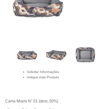
Solicitar Informações
Indique este Produto
Cama Miami N° 01 (desc.30%)