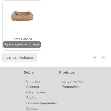
Cama Canadá
clique aqui para ver os preços
Limpar Histórico
Sobre
Produtos
Empresa
Lançamentos
Clientes
Promoções
Informações
Cadastro
Dúvidas frequentes
Contato