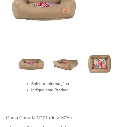
Solicitar Informações
Indique este Produto
Cama Canadá N° 01 (desc.30%)