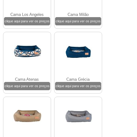
Cama Los Angeles
Cama Milão
clique aqui para ver os preços
clique aqui para ver os preços
Cama Atenas
Cama Grécia
clique aqui para ver os preços
clique aqui para ver os preços