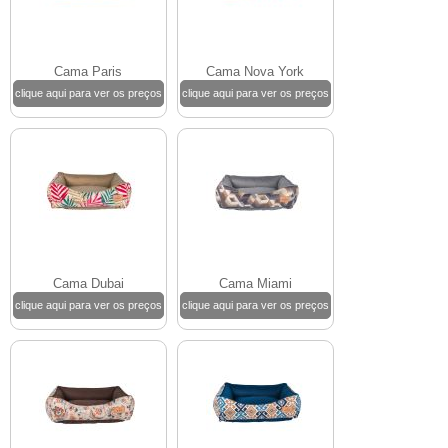
Cama Paris
Cama Nova York
clique aqui para ver os preços
clique aqui para ver os preços
Cama Dubai
Cama Miami
clique aqui para ver os preços
clique aqui para ver os preços