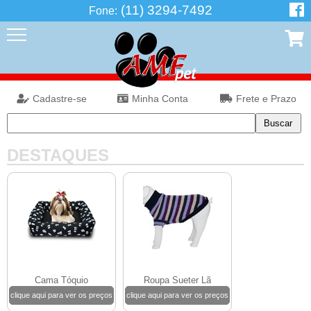
(11) 3294-7492
Fone:
Cadastre-se
Minha Conta
Frete e Prazo
DESTAQUES
Cama Tóquio
Roupa Sueter Lã
clique aqui para ver os preços
clique aqui para ver os preços