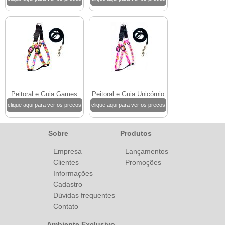
Peitoral e Guia Games
Peitoral e Guia Unicórnio
clique aqui para ver os preços
clique aqui para ver os preços
Sobre
Produtos
Empresa
Lançamentos
Clientes
Promoções
Informações
Cadastro
Dúvidas frequentes
Contato
Ambiente Exclusivo