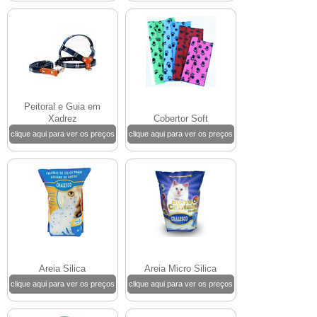
Peitoral e Guia em
Xadrez
Cobertor Soft
clique aqui para ver os preços
clique aqui para ver os preços
Areia Silica
Areia Micro Silica
clique aqui para ver os preços
clique aqui para ver os preços