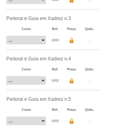
Peitoral e Guia em Xadrez n.3
Cores
Ref.
Preço
Qtde.
0000
…
Peitoral e Guia em Xadrez n.4
Cores
Ref.
Preço
Qtde.
0000
…
Peitoral e Guia em Xadrez n.5
Cores
Ref.
Preço
Qtde.
0000
…