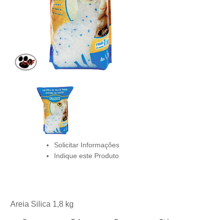
Solicitar Informações
Indique este Produto
Areia Silica 1,8 kg