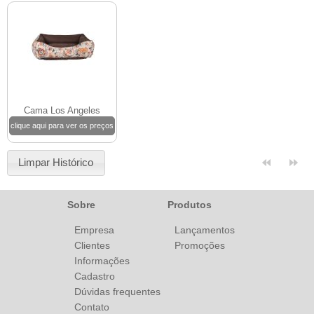
Cama Los Angeles
clique aqui para ver os preços
Limpar Histórico
Sobre
Produtos
Empresa
Lançamentos
Clientes
Promoções
Informações
Cadastro
Dúvidas frequentes
Contato