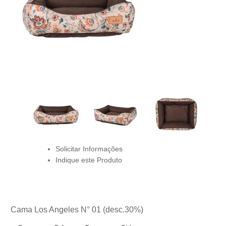
Solicitar Informações
Indique este Produto
Cama Los Angeles N° 01 (desc.30%)