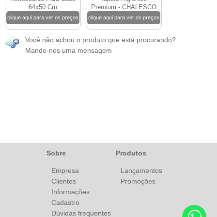
64x50 Cm
Premium - CHALESCO
clique aqui para ver os preços
clique aqui para ver os preços
Você não achou o produto que está procurando?
Mande-nos uma mensagem
Sobre
Produtos
Empresa
Lançamentos
Clientes
Promoções
Informações
Cadastro
Dúvidas frequentes